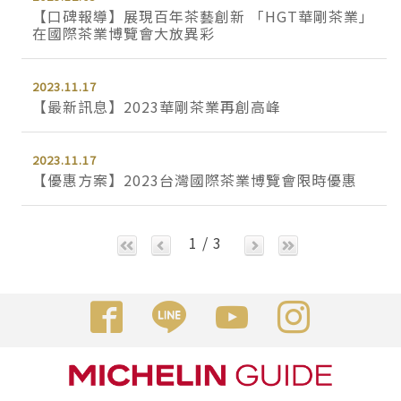
【口碑報導】展現百年茶藝創新 「HGT華剛茶業」
在國際茶業博覽會大放異彩
2023.11.17
【最新訊息】2023華剛茶業再創高峰
2023.11.17
【優惠方案】2023台灣國際茶業博覽會限時優惠
1 / 3