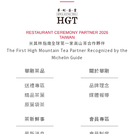
米其林指南全球第一家高山茶合作夥伴
The First High Mountain Tea Partner Recognized by the
Michelin Guide
華剛茶品
關於華剛
送禮專區
品牌理念
精品茶葉
媒體報導
原葉袋茶
茶新鮮事
會員專區
最新消息
會員制度