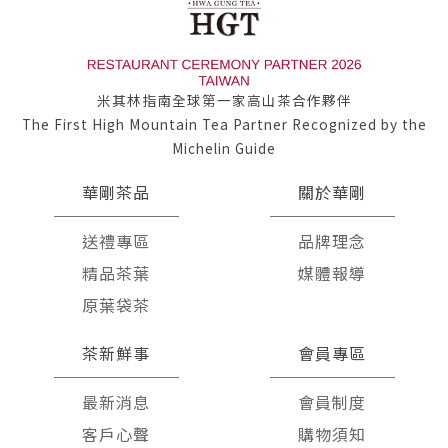
米其林指南全球第一家高山茶合作夥伴
The First High Mountain Tea Partner Recognized by the
Michelin Guide
華剛茶品
關於華剛
送禮專區
品牌理念
精品茶葉
媒體報導
原葉袋茶
茶新鮮事
會員專區
最新消息
會員制度
客戶心聲
購物須知