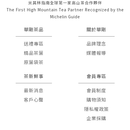
米其林指南全球第一家高山茶合作夥伴
The First High Mountain Tea Partner Recognized by the
Michelin Guide
華剛茶品
關於華剛
送禮專區
品牌理念
精品茶葉
媒體報導
原葉袋茶
茶新鮮事
會員專區
最新消息
會員制度
客戶心聲
購物須知
隱私權政策
企業採購