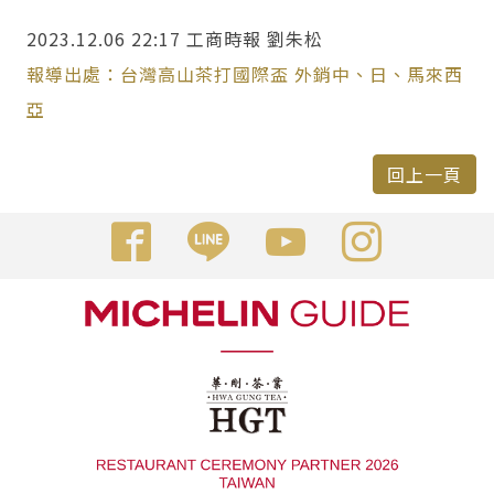
2023.12.06
22:17
工商時報
劉朱松
報導出處：台灣高山茶打國際盃 外銷中、日、馬來西
亞
回上一頁