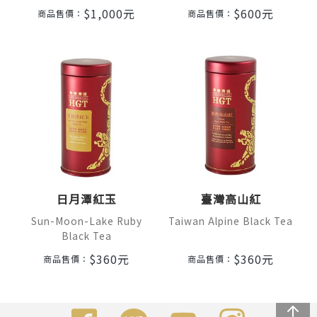
$
1,000
元
$
600
元
商品售價：
商品售價：
日月潭紅玉
臺灣高山紅
Sun-Moon-Lake Ruby
Taiwan Alpine Black Tea
Black Tea
$
360
元
$
360
元
商品售價：
商品售價：