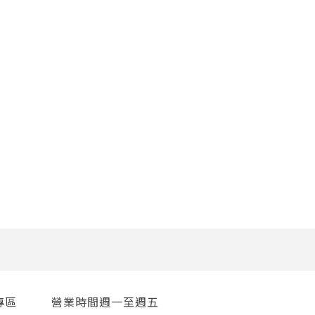
專區
營業時間週一至週五