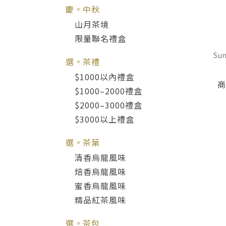
慶。中秋
山月茶境
限量聯名禮盒
Su
選。茶禮
$1000以內禮盒
商
$1000–2000禮盒
$2000–3000禮盒
$3000以上禮盒
選。茶葉
清香烏龍風味
焙香烏龍風味
蜜香烏龍風味
精品紅茶風味
選。茶包