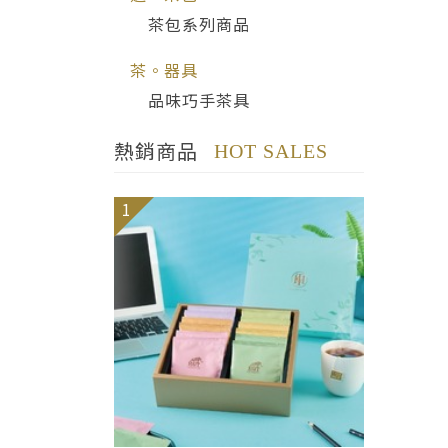
茶包系列商品
茶。器具
品味巧手茶具
熱銷商品
HOT SALES
1