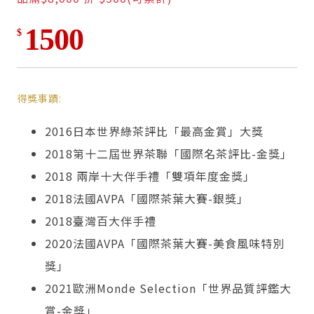
1500
$
得獎事蹟:
2016日本世界綠茶評比「最高金賞」大獎
2018第十二屆世界茶聯「國際名茶評比-金獎」
2018 兩岸十大伴手禮「雙項年度金獎」
2018法國AVPA「國際茶葉大賽-銀獎」
2018臺灣百大伴手禮
2020法國AVPA「國際茶葉大賽-美食風味特別
獎」
2021歐洲Monde Selection「世界品質評鑑大
賞-金獎」