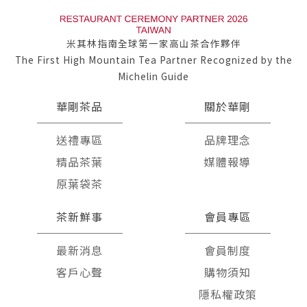
米其林指南全球第一家高山茶合作夥伴
The First High Mountain Tea Partner Recognized by the
Michelin Guide
華剛茶品
關於華剛
送禮專區
品牌理念
精品茶葉
媒體報導
原葉袋茶
茶新鮮事
會員專區
最新消息
會員制度
客戶心聲
購物須知
隱私權政策