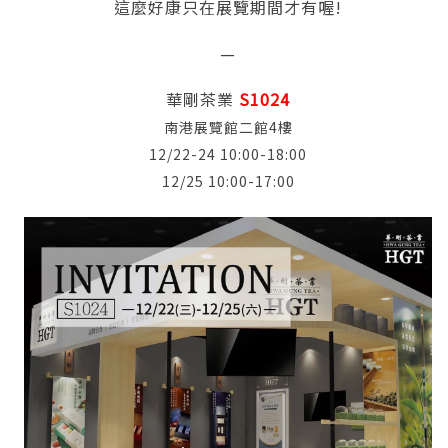
這麼好康只在展覽期間才有喔!
—
華剛茶業
S1024
南港展覽館二館4樓
12/22-24 10:00-18:00
12/25 10:00-17:00