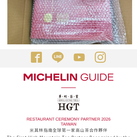
米其林指南全球第一家高山茶合作夥伴