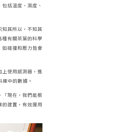
，包括溫度、濕度、
只知其所以，不知其
各種有關茶葉的科學
，如碰撞和壓力皆會
加上使用感測器，進
料庫中的數據。
。「現在，我們能根
庫的建置，有效運用