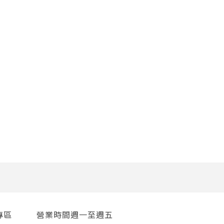
專區
營業時間週一至週五