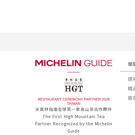
華
送
精
原
米其林指南全球第一家高山茶合作夥伴
The First High Mountain Tea
Partner Recognized by the Michelin
Guide