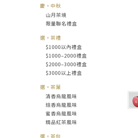
慶。中秋
山月茶境
限量聯名禮盒
選。茶禮
$1000以內禮盒
$1000–2000禮盒
$2000–3000禮盒
$3000以上禮盒
選。茶葉
清香烏龍風味
焙香烏龍風味
蜜香烏龍風味
精品紅茶風味
選。茶包