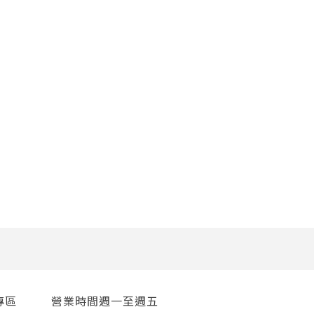
專區
營業時間週一至週五