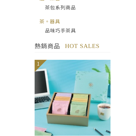
茶包系列商品
茶。器具
品味巧手茶具
熱銷商品
HOT SALES
1