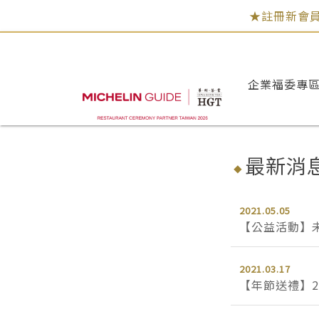
★註冊新會員
企業福委專
最新消
2021.05.05
【公益活動】
2021.03.17
【年節送禮】2