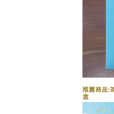
推薦商品:
盒