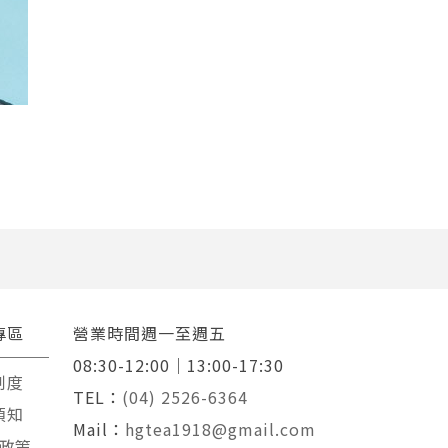
專區
營業時間週一至週五
08:30-12:00｜13:00-17:30
制度
TEL：
(04) 2526-6364
須知
Mail：
hgtea1918@gmail.com
政策